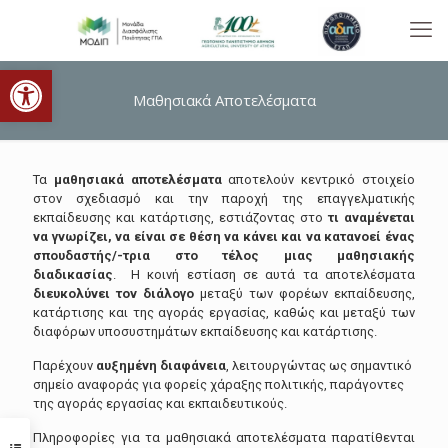
Ανοίξτε τη γραμμή εργαλείων
Μαθησιακά Αποτελέσματα
Τα
μαθησιακά αποτελέσματα
αποτελούν κεντρικό στοιχείο
στον σχεδιασμό και την παροχή της επαγγελματικής
εκπαίδευσης και κατάρτισης, εστιάζοντας στο
τι αναμένεται
να γνωρίζει, να είναι σε θέση να κάνει και να κατανοεί ένας
σπουδαστής/-τρια στο τέλος μιας μαθησιακής
διαδικασίας
. Η κοινή εστίαση σε αυτά τα αποτελέσματα
διευκολύνει τον διάλογο
μεταξύ των φορέων εκπαίδευσης,
κατάρτισης και της αγοράς εργασίας, καθώς και μεταξύ των
διαφόρων υποσυστημάτων εκπαίδευσης και κατάρτισης.
Παρέχουν
αυξημένη διαφάνεια
, λειτουργώντας ως σημαντικό
σημείο αναφοράς για φορείς χάραξης πολιτικής, παράγοντες
της αγοράς εργασίας και εκπαιδευτικούς.
Πληροφορίες για τα μαθησιακά αποτελέσματα παρατίθενται