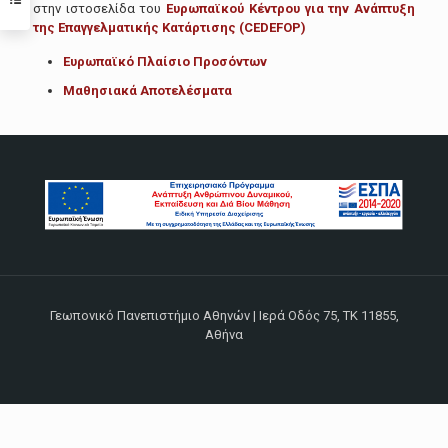
στην ιστοσελίδα του
Ευρωπαϊκού Κέντρου για την Ανάπτυξη
της Επαγγελματικής Κατάρτισης (CEDEFOP)
Ευρωπαϊκό Πλαίσιο Προσόντων
Μαθησιακά Αποτελέσματα
Γεωπονικό Πανεπιστήμιο Αθηνών | Ιερά Οδός 75, ΤΚ 11855,
Αθήνα